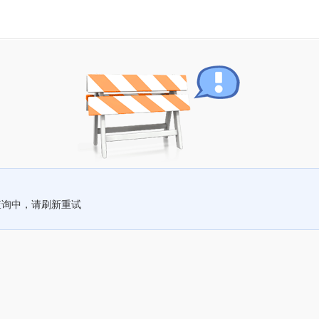
查询中，请刷新重试